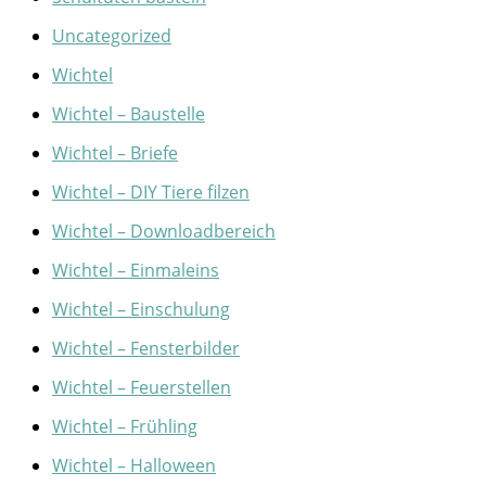
Uncategorized
Wichtel
Wichtel – Baustelle
Wichtel – Briefe
Wichtel – DIY Tiere filzen
Wichtel – Downloadbereich
Wichtel – Einmaleins
Wichtel – Einschulung
Wichtel – Fensterbilder
Wichtel – Feuerstellen
Wichtel – Frühling
Wichtel – Halloween