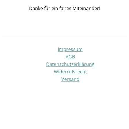
Danke für ein faires Miteinander!
Impressum
AGB
Datenschutzerklärung
Widerrufsrecht
Versand