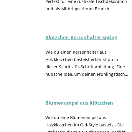
Perfekt für eine rustikale Tischdekoration
und als Mitbringsel zum Brunch.
Klötzchen-Kerzenhalter Spring
Wie du einen Kerzenhalter aus
Holzklötzchen bastelst erfährst du in
dieser Schritt-für-Schritt Anleitung. Eine
hübsche Idee, um deinen Frühlingstisch
zu dekorieren.
Blumenampel aus Klötzchen
Wie du eine Blumenampel aus
Holzklötzchen im Old-Style bastelst. Die