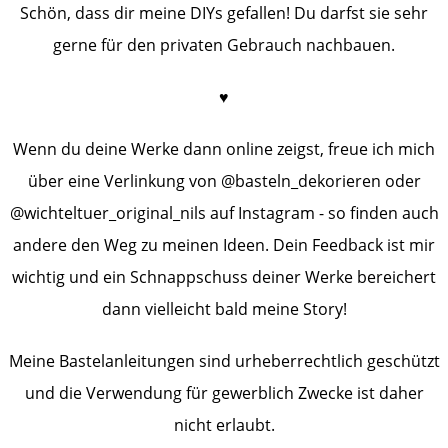
Schön, dass dir meine DIYs gefallen! Du darfst sie sehr
gerne für den privaten Gebrauch nachbauen.
♥︎
Wenn du deine Werke dann online zeigst, freue ich mich
über eine Verlinkung von @basteln_dekorieren oder
@wichteltuer_original_nils auf Instagram - so finden auch
andere den Weg zu meinen Ideen. Dein Feedback ist mir
wichtig und ein Schnappschuss deiner Werke bereichert
dann vielleicht bald meine Story!
Meine Bastelanleitungen sind urheberrechtlich geschützt
und die Verwendung für gewerblich Zwecke ist daher
nicht erlaubt.