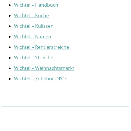
Wichtel – Handbuch
Wichtel – Küche
Wichtel – Kulissen
Wichtel – Namen
Wichtel – Rentierstreiche
Wichtel – Streiche
Wichtel – Weihnachtsmarkt
Wichtel – Zubehör DIY´s