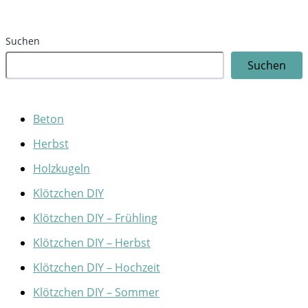
Suchen
Suchen
Beton
Herbst
Holzkugeln
Klötzchen DIY
Klötzchen DIY – Frühling
Klötzchen DIY – Herbst
Klötzchen DIY – Hochzeit
Klötzchen DIY – Sommer