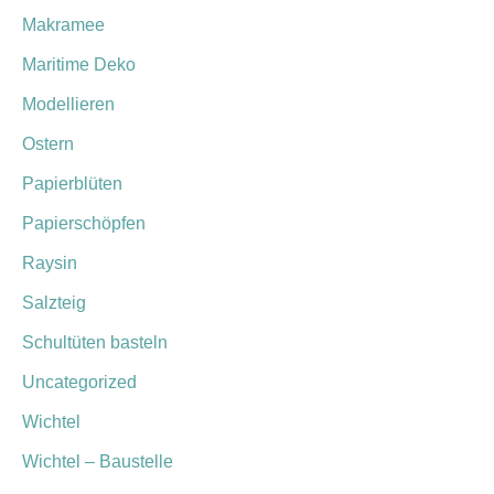
Makramee
Maritime Deko
Modellieren
Ostern
Papierblüten
Papierschöpfen
Raysin
Salzteig
Schultüten basteln
Uncategorized
Wichtel
Wichtel – Baustelle