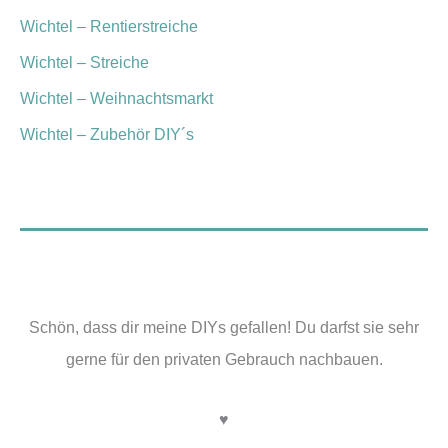
Wichtel – Rentierstreiche
Wichtel – Streiche
Wichtel – Weihnachtsmarkt
Wichtel – Zubehör DIY´s
Schön, dass dir meine DIYs gefallen! Du darfst sie sehr
gerne für den privaten Gebrauch nachbauen.
♥︎