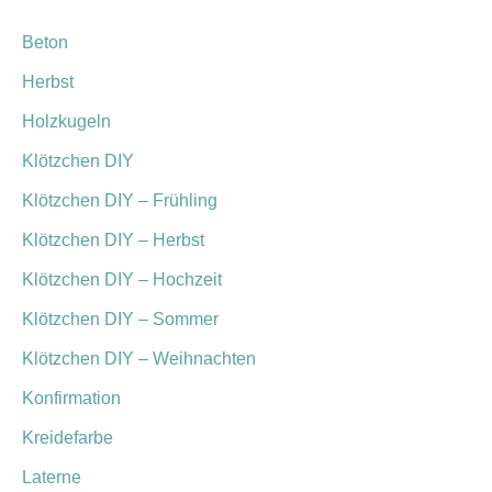
Beton
Herbst
Holzkugeln
Klötzchen DIY
Klötzchen DIY – Frühling
Klötzchen DIY – Herbst
Klötzchen DIY – Hochzeit
Klötzchen DIY – Sommer
Klötzchen DIY – Weihnachten
Konfirmation
Kreidefarbe
Laterne