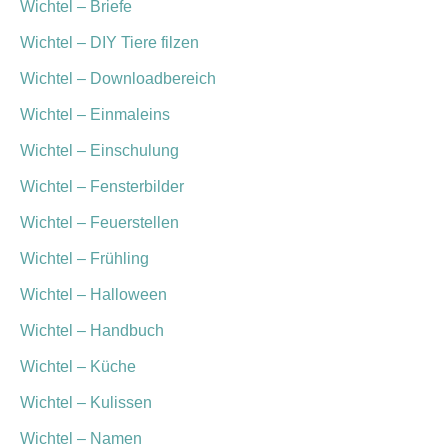
Wichtel – Briefe
Wichtel – DIY Tiere filzen
Wichtel – Downloadbereich
Wichtel – Einmaleins
Wichtel – Einschulung
Wichtel – Fensterbilder
Wichtel – Feuerstellen
Wichtel – Frühling
Wichtel – Halloween
Wichtel – Handbuch
Wichtel – Küche
Wichtel – Kulissen
Wichtel – Namen