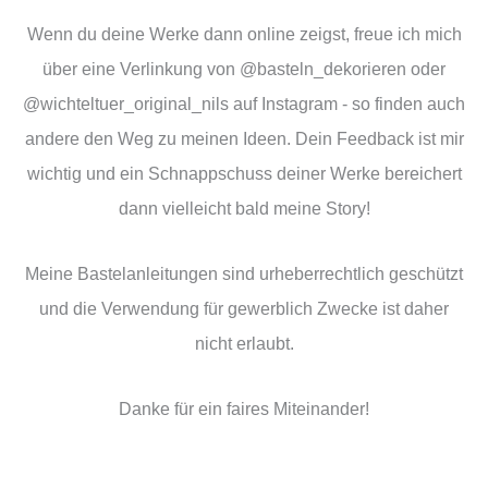
Wenn du deine Werke dann online zeigst, freue ich mich
über eine Verlinkung von @basteln_dekorieren oder
@wichteltuer_original_nils auf Instagram - so finden auch
andere den Weg zu meinen Ideen. Dein Feedback ist mir
wichtig und ein Schnappschuss deiner Werke bereichert
dann vielleicht bald meine Story!
Meine Bastelanleitungen sind urheberrechtlich geschützt
und die Verwendung für gewerblich Zwecke ist daher
nicht erlaubt.
Danke für ein faires Miteinander!