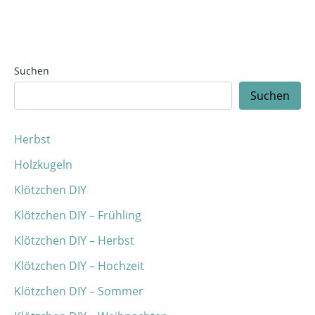
Suchen
Suchen
Herbst
Holzkugeln
Klötzchen DIY
Klötzchen DIY – Frühling
Klötzchen DIY – Herbst
Klötzchen DIY – Hochzeit
Klötzchen DIY – Sommer