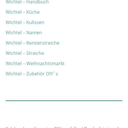
Wichtel – Handbuch
Wichtel – Küche
Wichtel – Kulissen
Wichtel – Namen
Wichtel – Rentierstreiche
Wichtel – Streiche
Wichtel – Weihnachtsmarkt
Wichtel – Zubehör DIY´s