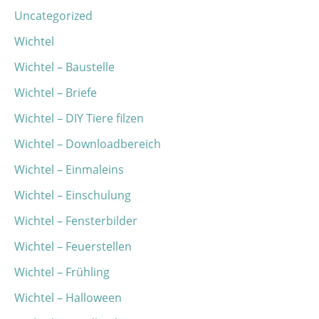
Uncategorized
Wichtel
Wichtel – Baustelle
Wichtel – Briefe
Wichtel – DIY Tiere filzen
Wichtel – Downloadbereich
Wichtel – Einmaleins
Wichtel – Einschulung
Wichtel – Fensterbilder
Wichtel – Feuerstellen
Wichtel – Frühling
Wichtel – Halloween